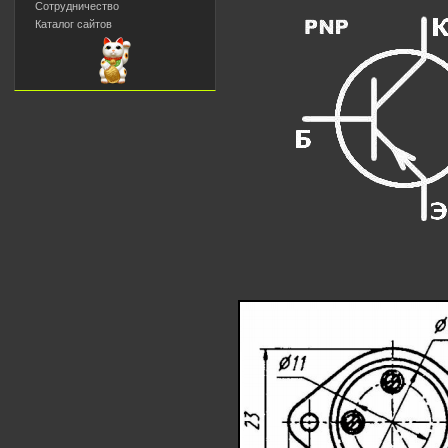
Сотрудничество
Каталог сайтов