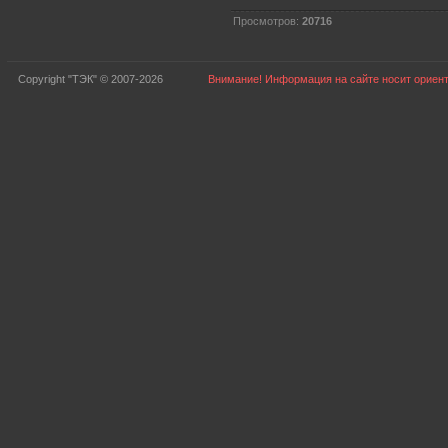
Просмотров:
20716
Copyright "ТЭК" © 2007-2026
Внимание! Информация на сайте носит ориент