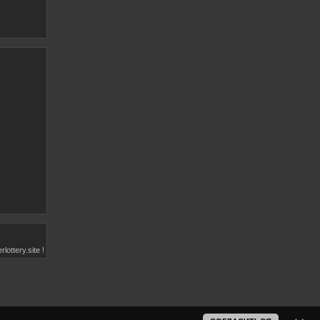
lottery.site !