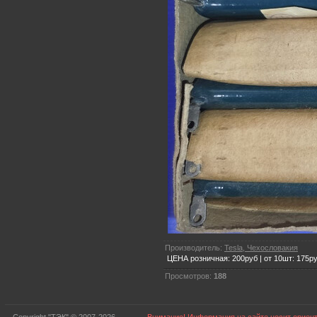
Производитель:
Tesla, Чехословакия
ЦЕНА розничная: 200руб | от 10шт: 175р
Просмотров:
188