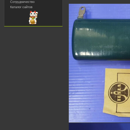
Сотрудничество
Каталог сайтов