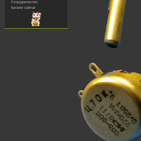
Сотрудничество
Каталог сайтов