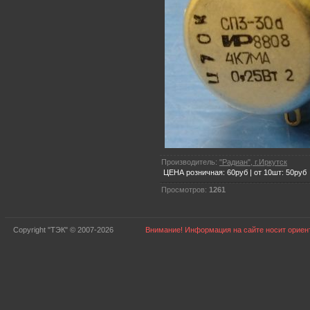
Производитель:
"Радиан", г.Иркутск
ЦЕНА розничная: 60руб | от 10шт: 50руб
Просмотров:
1261
Copyright "ТЭК" © 2007-2026
Внимание! Информация на сайте носит ориент