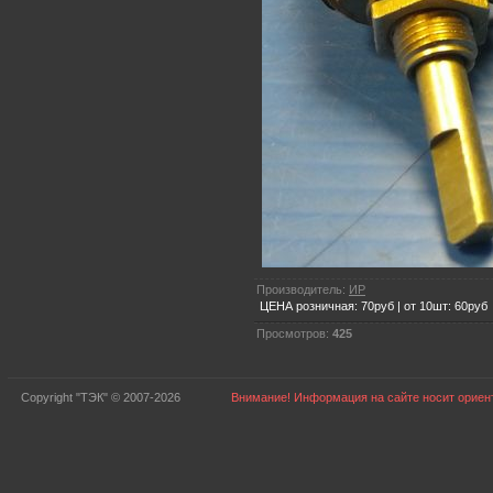
Производитель:
ИР
ЦЕНА розничная: 70руб | от 10шт: 60руб
Просмотров:
425
Copyright "ТЭК" © 2007-2026
Внимание! Информация на сайте носит ориент