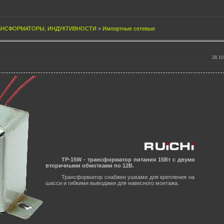
АНСФОРМАТОРЫ, ИНДУКТИВНОСТИ
»
Импортные сетевые
28.10
TP-15W - трансформатор питания 15Вт с двумя
вторичными обмотками по 12В.
Трансформатор снабжен ушками для крепления на
шасси и гибкими выводами для навесного монтажа.