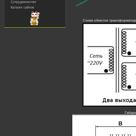
Сотрудничество
Каталог сайтов
Схема обмоток трансформатор
Габар