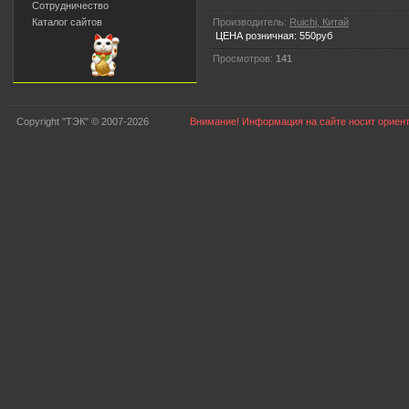
Сотрудничество
Производитель:
Ruichi, Китай
Каталог сайтов
ЦЕНА розничная: 550руб
Просмотров:
141
Copyright "ТЭК" © 2007-2026
Внимание! Информация на сайте носит ориент