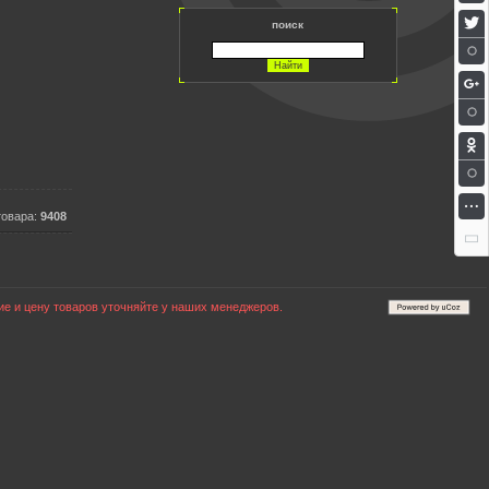
поиск
товара:
9408
е и цену товаров уточняйте у наших менеджеров.