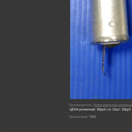
Производитель:
Новосибирский конденса
ЦЕНА розничная: 30руб | от 10шт: 25руб
Просмотров:
7585