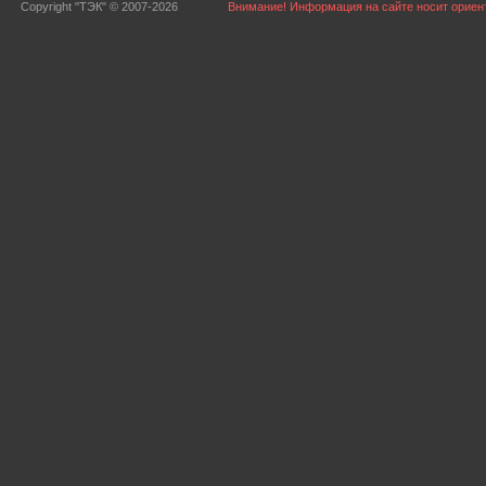
Copyright "ТЭК" © 2007-2026
Внимание! Информация на сайте носит ориент