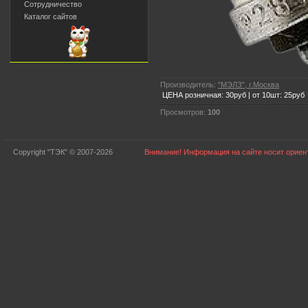
Сотрудничество
Каталог сайтов
Производитель:
"МЭЛЗ", г.Москва
ЦЕНА розничная: 30руб | от 10шт: 25руб
Просмотров:
100
Copyright "ТЭК" © 2007-2026
Внимание! Информация на сайте носит ориент