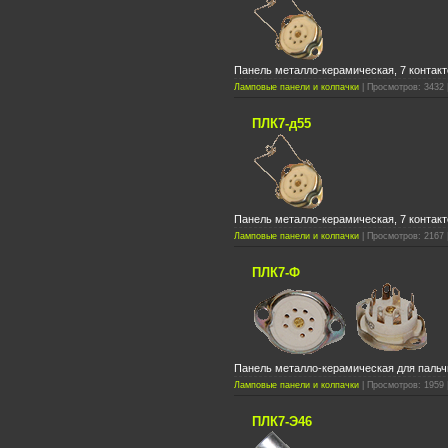
Панель металло-керамическая, 7 контакт
Ламповые панели и колпачки
| Просмотров: 3432 
ПЛК7-д55
Панель металло-керамическая, 7 контакт
Ламповые панели и колпачки
| Просмотров: 2167 
ПЛК7-Ф
Панель металло-керамическая для пальч
Ламповые панели и колпачки
| Просмотров: 1959 
ПЛК7-Э46