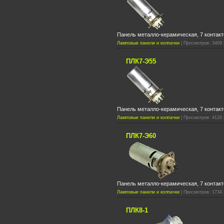
Панель металло-керамическая, 7 контакт
Ламповые панели и колпачки
| Просмотров: 3409 |
ПЛК7-Э55
Панель металло-керамическая, 7 контакт
Ламповые панели и колпачки
| Просмотров: 4120 |
ПЛК7-Э60
Панель металло-керамическая, 7 контакт
Ламповые панели и колпачки
| Просмотров: 1734 
ПЛК8-1