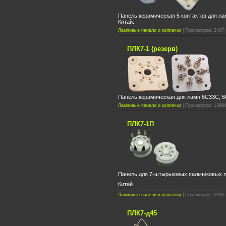
Панель керамическая 5 контактов для лам
Китай.
Ламповые панели и колпачки
| Просмотров: 2407 |
ПЛК7-1 (резерв)
Панель керамическая для ламп 6С33С, 6C
Ламповые панели и колпачки
| Просмотров: 13984
ПЛК7-1П
Панель для 7-штырьковых пальчиковых л
Китай.
Ламповые панели и колпачки
| Просмотров: 2936 
ПЛК7-д45